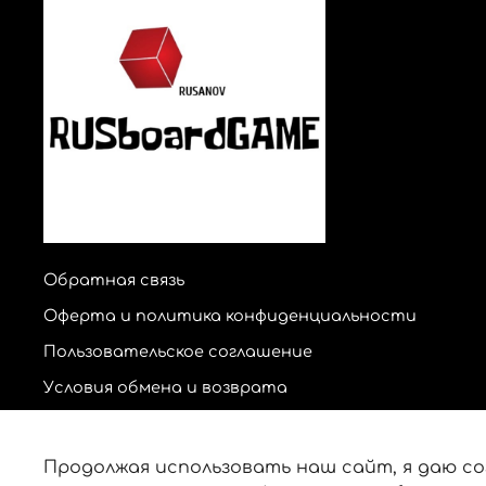
Обратная связь
Оферта и политика конфиденциальности
Пользовательское соглашение
Условия обмена и возврата
Продолжая использовать наш сайт, я даю со