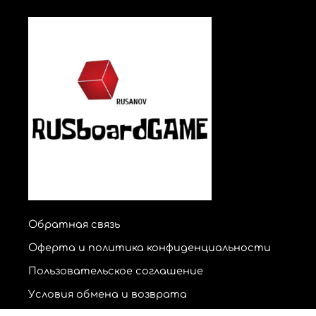
Обратная связь
Оферта и политика конфиденциальности
Пользовательское соглашение
Условия обмена и возврата