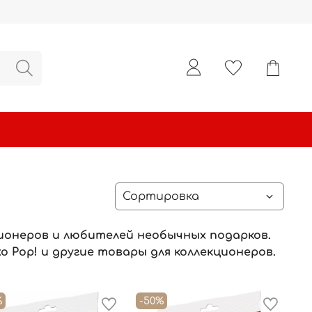
ционеров и любителей необычных подарков.
 Pop! и другие товары для коллекционеров.
%
-50%