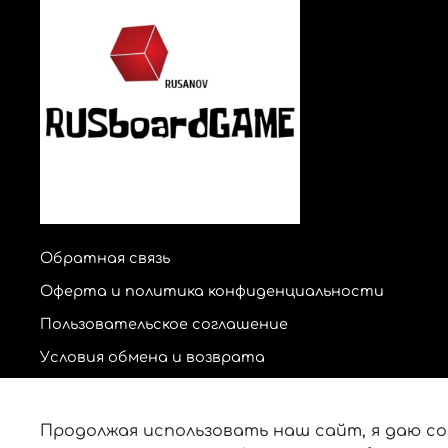
Обратная связь
Оферта и политика конфиденциальности
Пользовательское соглашение
Условия обмена и возврата
Продолжая использовать наш сайт, я даю со