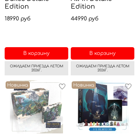
Edition
Edition
18990 руб
44990 руб
В корзину
В корзину
ОЖИДАЕМ ПРИЕЗДА ЛЕТОМ
ОЖИДАЕМ ПРИЕЗДА ЛЕТОМ
2026Г.
2026Г.
Новинка
Новинка