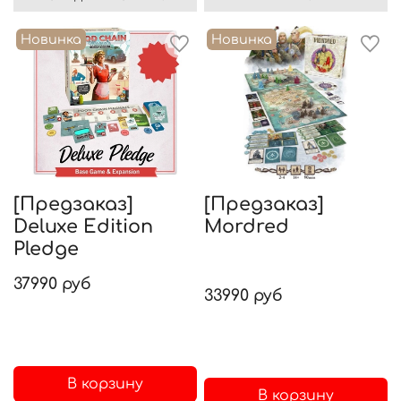
Новинка
Новинка
[Предзаказ]
[Предзаказ]
Deluxe Edition
Mordred
Pledge
37990 руб
33990 руб
В корзину
В корзину