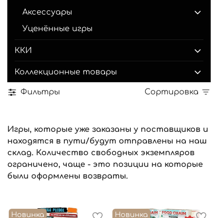
Аксессуары
Уценённые игры
ККИ
Коллекционные товары
Фильтры
Сортировка
Игры, которые уже заказаны у поставщиков и
находятся в пути/будут отправлены на наш
склад. Количество свободных экземпляров
ограничено, чаще - это позиции на которые
были оформлены возвраты.
Новинка
Новинка