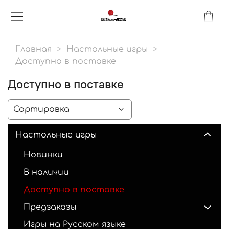
Главная
Настольные игры
Доступно в поставке
Доступно в поставке
Настольные игры
Новинки
В наличии
Доступно в поставке
Предзаказы
Игры на Русском языке