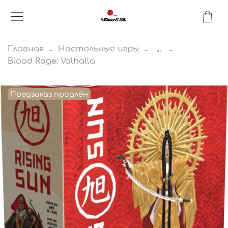
Главная
Настольные игры
...
Blood Rage: Valhalla
Предзаказ продлён