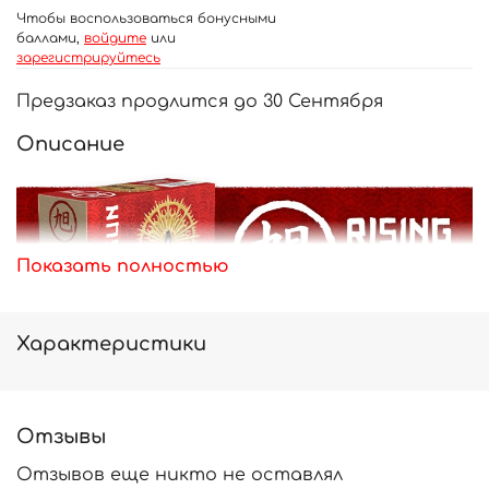
Чтобы воспользоваться бонусными
баллами,
войдите
или
зарегистрируйтесь
Предзаказ продлится до 30 Сентября
Описание
Показать полностью
Характеристики
Отзывы
Отзывов еще никто не оставлял