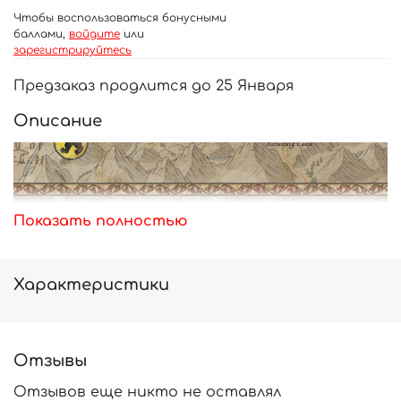
Чтобы воспользоваться бонусными
баллами,
войдите
или
зарегистрируйтесь
Предзаказ продлится до 25 Января
Описание
Показать полностью
Характеристики
Отзывы
Отзывов еще никто не оставлял