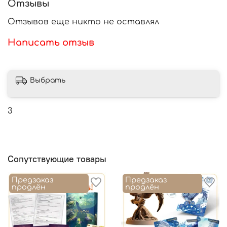
Отзывы
Отзывов еще никто не оставлял
Написать отзыв
Выбрать
3
Сопутствующие товары
Предзаказ
Предзаказ
продлён
продлён