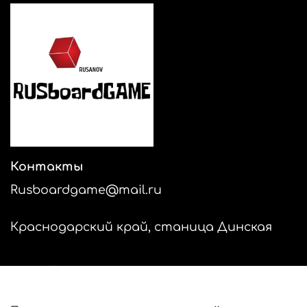
Контакты
Rusboardgame@mail.ru
Краснодарский край, станица Динская