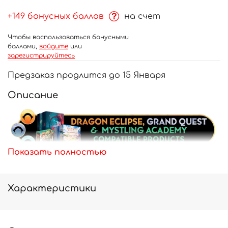
+149 бонусных баллов
на счет
Чтобы воспользоваться бонусными
баллами,
войдите
или
зарегистрируйтесь
Предзаказ продлится до 15 Января
Описание
Показать полностью
Характеристики