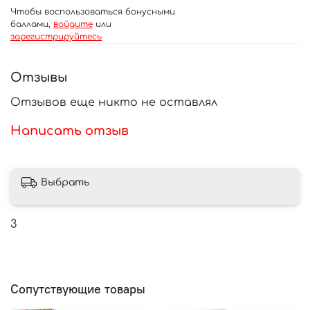
Чтобы воспользоваться бонусными
баллами,
войдите
или
зарегистрируйтесь
Отзывы
Отзывов еще никто не оставлял
Написать отзыв
Выбрать
3
Сопутствующие товары