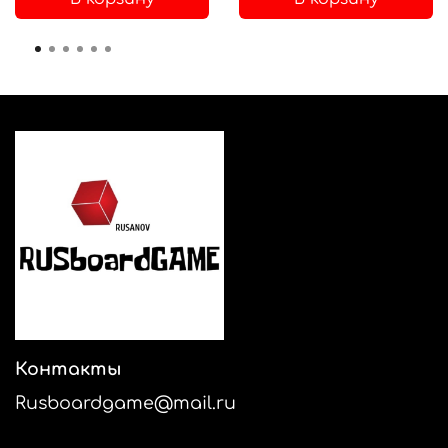
Контакты
Rusboardgame@mail.ru