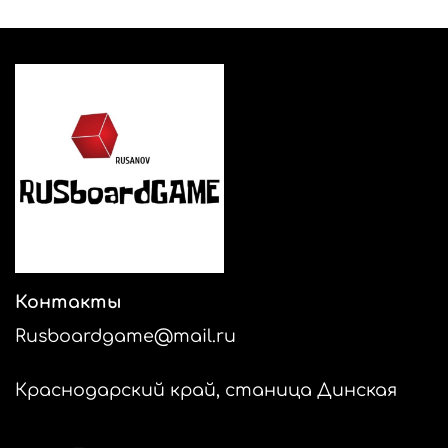
Контакты
Rusboardgame@mail.ru
Краснодарский край, станица Динская