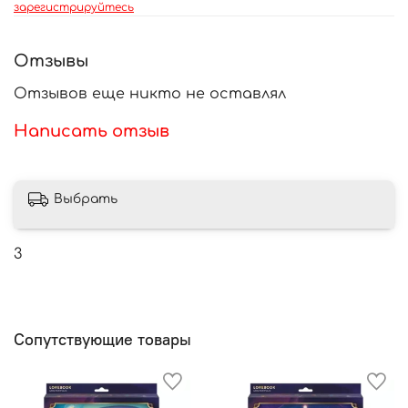
зарегистрируйтесь
Отзывы
Отзывов еще никто не оставлял
Написать отзыв
Выбрать
3
Сопутствующие товары