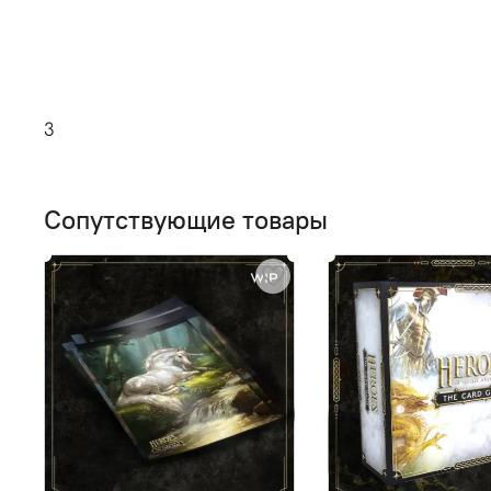
3
Сопутствующие товары