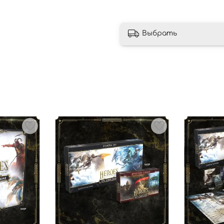
Выбрать