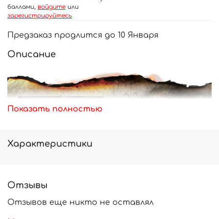
баллами,
войдите
или
зарегистрируйтесь
Предзаказ продлится до 10 Января
Описание
Показать полностью
Характеристики
Отзывы
Отзывов еще никто не оставлял