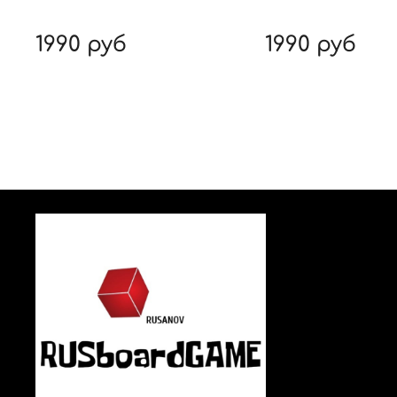
1990 руб
1990 руб