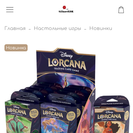
Главная
Настольные игры
Новинки
Новинка