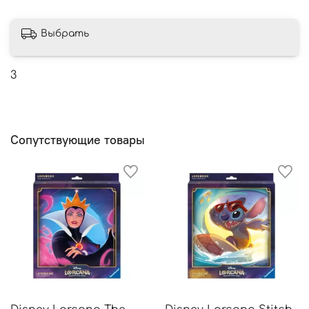
Выбрать
3
Сопутствующие товары