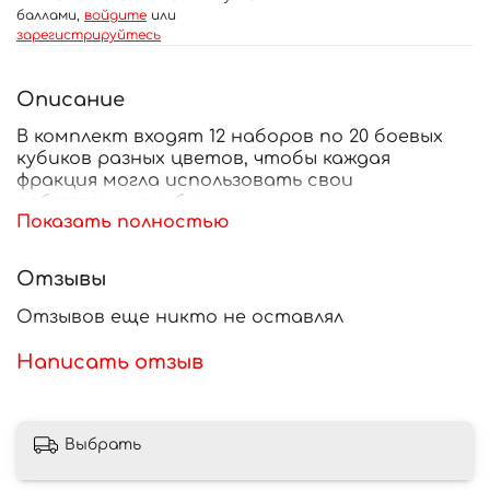
баллами,
войдите
или
зарегистрируйтесь
Описание
В комплект входят 12 наборов по 20 боевых
кубиков разных цветов, чтобы каждая
фракция могла использовать свои
собственные кубики.
Показать полностью
Отзывы
Отзывов еще никто не оставлял
Написать отзыв
Выбрать