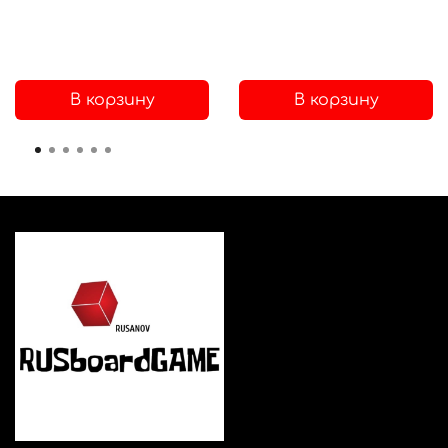
В корзину
В корзину