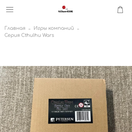
Главная
Игры компаний
Серия Cthulhu Wars