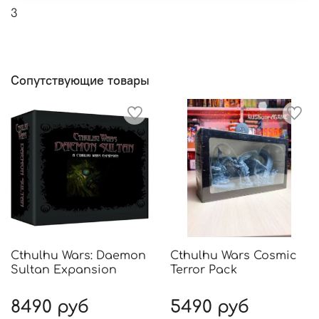
3
Сопутствующие товары
Cthulhu Wars: Daemon
Cthulhu Wars Cosmic
Sultan Expansion
Terror Pack
8490 руб
5490 руб