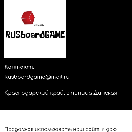
Контакты
Rusboardgame@mail.ru
Краснодарский край, станица Динская
Продолжая использовать наш сайт, я даю