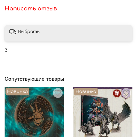
Написать отзыв
Выбрать
3
Сопутствующие товары
Новинка
Новинка