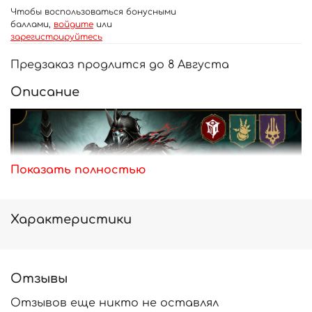
Чтобы воспользоваться бонусными
баллами,
войдите
или
зарегистрируйтесь
Предзаказ продлится до 8 Августа
Описание
Показать полностью
Характеристики
Отзывы
Отзывов еще никто не оставлял