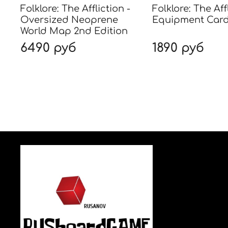
Folklore: The Affliction -
Folklore: The Aff
Oversized Neoprene
Equipment Card
World Map 2nd Edition
6490 руб
1890 руб