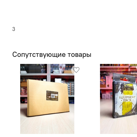
3
Сопутствующие товары