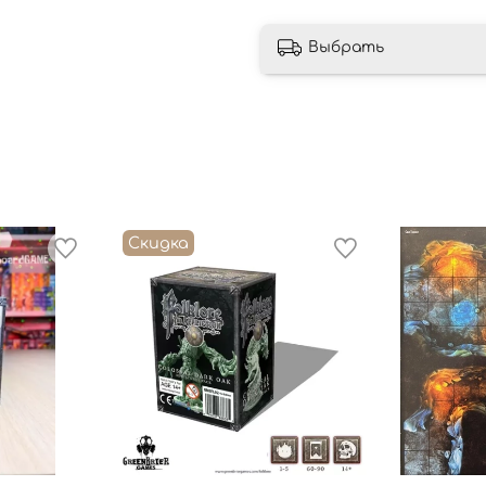
Выбрать
Скидка