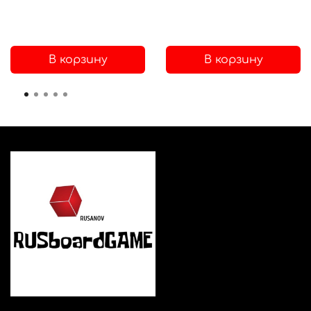
В корзину
В корзину