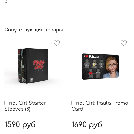
3
Сопутствующие товары
Final Girl Starter
Final Girl: Paula Promo
Sleeves (8)
Card
1590 руб
1690 руб