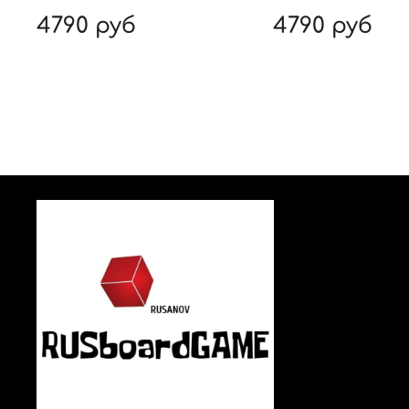
4790 руб
4790 руб