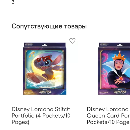
3
Сопутствующие товары
Disney Lorcana Stitch
Disney Lorcana 
Portfolio (4 Pockets/10
Queen Card Port
Pages)
Pockets/10 Page