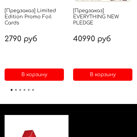
[Предзаказ] Limited
[Предзаказ]
Edition Promo Foil
EVERYTHING NEW
Cards
PLEDGE
2790 руб
40990 руб
В корзину
В корзину