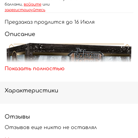
баллами,
войдите
или
зарегистрируйтесь
Предзаказ продлится до 16 Июля
Описание
Показать полностью
Характеристики
Отзывы
Отзывов еще никто не оставлял