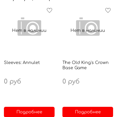
Нет в наличии
Нет в наличии
Sleeves: Annulet
The Old King's Crown
Base Game
0 руб
0 руб
Подробнее
Подробнее