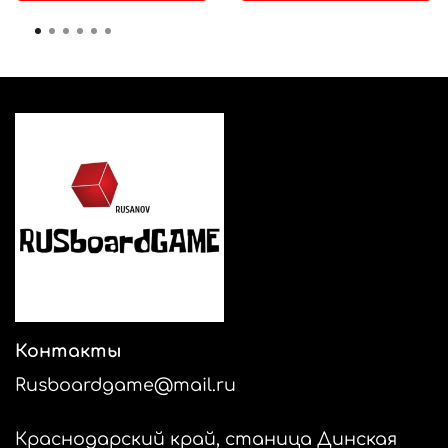
Контакты
Rusboardgame@mail.ru
Краснодарский край, станица Динская