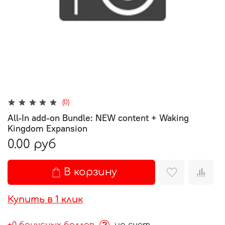
(0)
All-In add-on Bundle: NEW content + Waking
Kingdom Expansion
0.00 руб
В корзину
Купить в 1 клик