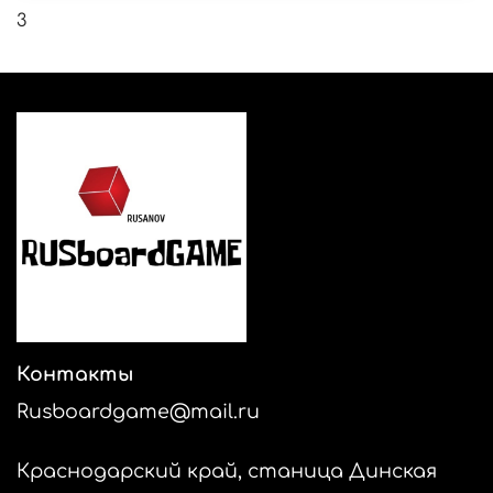
3
Контакты
Rusboardgame@mail.ru
Краснодарский край, станица Динская