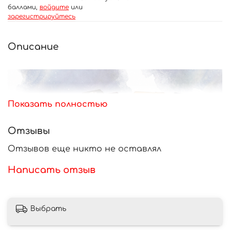
баллами,
войдите
или
зарегистрируйтесь
Описание
Показать полностью
Отзывы
Отзывов еще никто не оставлял
Написать отзыв
Выбрать