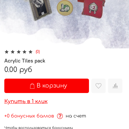
(0)
Acrylic Tiles pack
0.00 руб
В корзину
Купить в 1 клик
+0 бонусных баллов
на счет
Чтобы воспользоваться бонусными