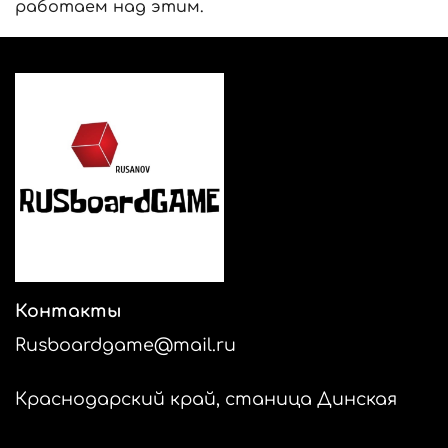
работаем над этим.
Контакты
Rusboardgame@mail.ru
Краснодарский край, станица Динская