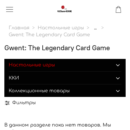
Главная
Настольные игры
...
Gwent: The Legendary Card Game
Gwent: The Legendary Card Game
Настольные игры
ККИ
Коллекционные товары
Фильтры
В данном разделе пока нет товаров. Мы